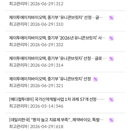
최고관리자
| 2026-06-29 | 312
제이투에이치바이오텍, 중기부 '유니콘브릿지' 선정…글로벌 도약 발판 마련
최고관리자
| 2026-06-29 | 310
제이투에이치바이오텍, 중기부 ‘2026년 유니콘브릿지’ 사업 선정
최고관리자
| 2026-06-29 | 332
제이투에이치바이오텍, 중기부 ‘유니콘브릿지’ 선정…글로벌 도약 박차
최고관리자
| 2026-06-29 | 314
제이투에이치바이오텍, 중기부 ‘유니콘브릿지’ 선정
최고관리자
| 2026-06-29 | 321
[메디컬투데이] 국가신약개발사업 1차 과제 57개 선정…2년간 1128억 지원
최고관리자
| 2026-05-14 | 546
[데일리한국] "환자 늘고 치료제 부족"...제약바이오, 특발성 폐섬유증 공략 본격화
최고관리자
| 2026-04-29 | 618