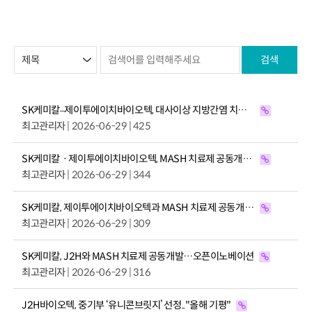
검색
SK케미칼–제이투에이치바이오텍, 대사이상 지방간염 치료제 공동개발 협력
최고관리자
| 2026-06-29 | 425
SK케미칼ㆍ제이투에이치바이오텍, MASH 치료제 공동개발 본격화
최고관리자
| 2026-06-29 | 344
SK케미칼, 제이투에이치바이오텍과 MASH 치료제 공동개발 추진
최고관리자
| 2026-06-29 | 309
SK케미칼, J2H와 MASH 치료제 공동개발…오픈이노베이션
최고관리자
| 2026-06-29 | 316
J2H바이오텍, 중기부 ‘유니콘브릿지’ 선정.."올해 기평"