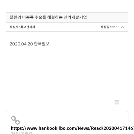
질환의 미충족 수요를 해결하는 신약개발기업
작성자
:
최고관리자
작성일
: 22-11-22
2020.04.20 한국일보
https://www.hankookilbo.com/News/Read/2020041714
2581회 연결