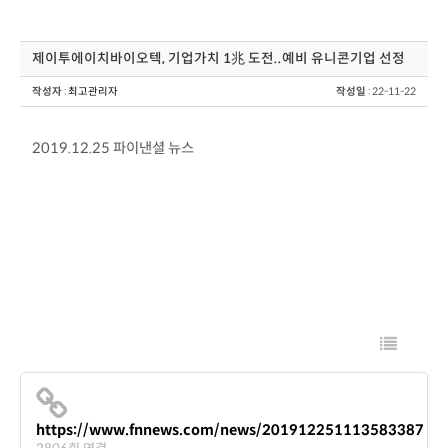
제이투에이치바이오텍, 기업가치 1兆 도전..예비 유니콘기업 선정
작성자
:
최고관리자
작성일
: 22-11-22
2019.12.25 파이낸셜 뉴스
https://www.fnnews.com/news/201912251113583387